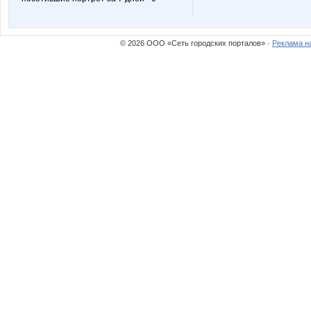
© 2026 ООО «Сеть городских порталов» ·
Реклама н